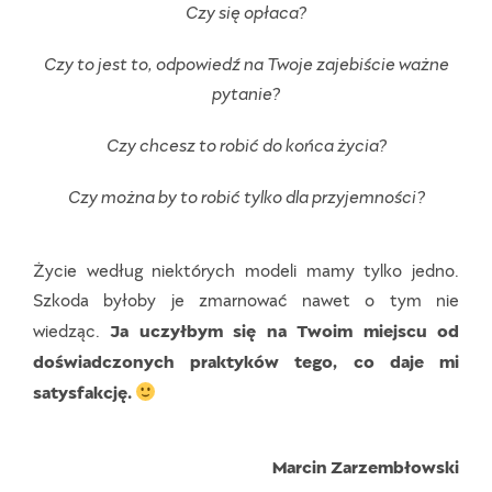
Czy się opłaca?
Czy to jest to, odpowiedź na Twoje zajebiście ważne
pytanie?
Czy chcesz to robić do końca życia?
Czy można by to robić tylko dla przyjemności?
Życie według niektórych modeli mamy tylko jedno.
Szkoda byłoby je zmarnować nawet o tym nie
Ja uczyłbym się na Twoim miejscu od
wiedząc.
doświadczonych praktyków tego, co daje mi
satysfakcję.
Marcin Zarzembłowski