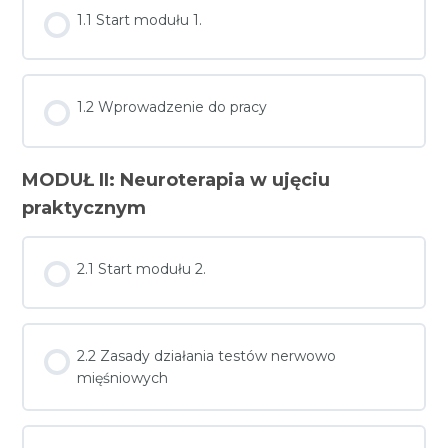
1.1 Start modułu 1.
1.2 Wprowadzenie do pracy
MODUŁ II: Neuroterapia w ujęciu
praktycznym
2.1 Start modułu 2.
2.2 Zasady działania testów nerwowo
mięśniowych