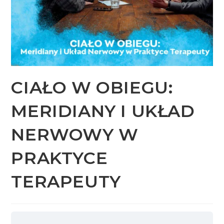
CIAŁO W OBIEGU:
MERIDIANY I UKŁAD
NERWOWY W
PRAKTYCE
TERAPEUTY