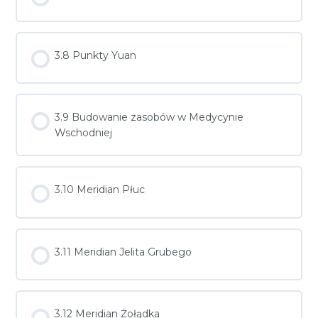
3.8 Punkty Yuan
3.9 Budowanie zasobów w Medycynie
Wschodniej
3.10 Meridian Płuc
3.11 Meridian Jelita Grubego
3.12 Meridian Żołądka