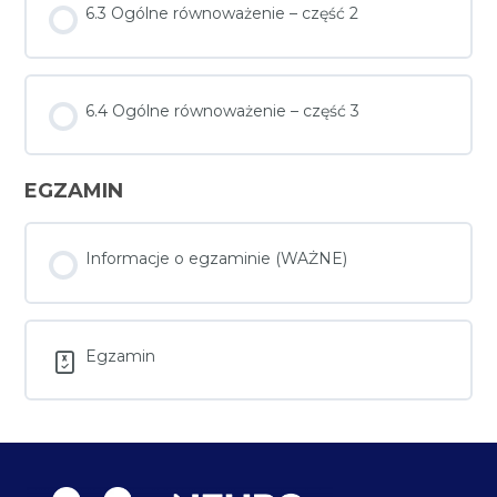
6.3 Ogólne równoważenie – część 2
6.4 Ogólne równoważenie – część 3
EGZAMIN
Informacje o egzaminie (WAŻNE)
Egzamin