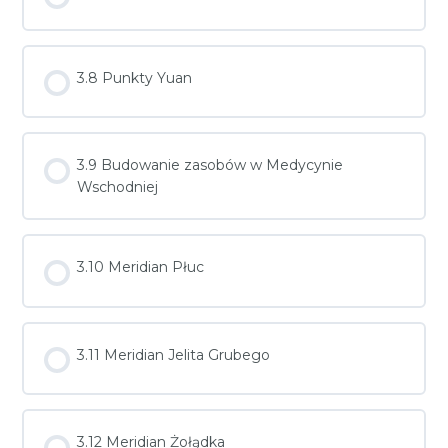
3.8 Punkty Yuan
3.9 Budowanie zasobów w Medycynie
Wschodniej
3.10 Meridian Płuc
3.11 Meridian Jelita Grubego
3.12 Meridian Żołądka