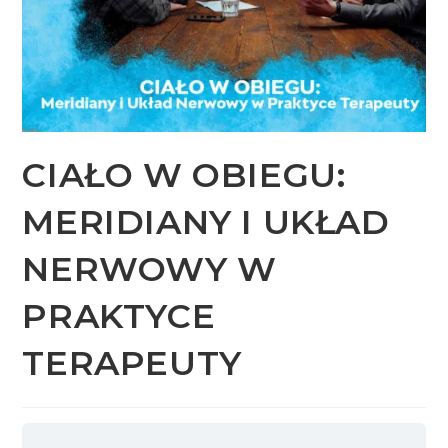
CIAŁO W OBIEGU:
MERIDIANY I UKŁAD
NERWOWY W
PRAKTYCE
TERAPEUTY