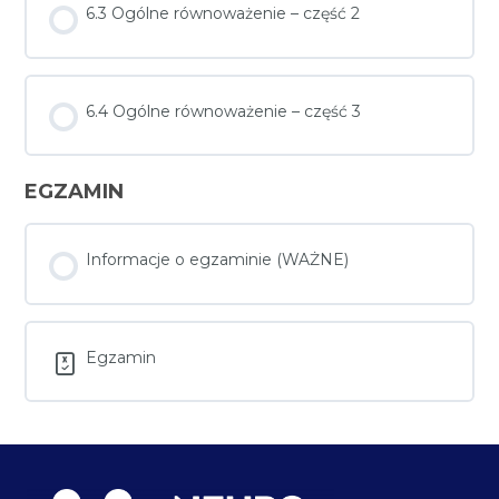
6.3 Ogólne równoważenie – część 2
6.4 Ogólne równoważenie – część 3
EGZAMIN
Informacje o egzaminie (WAŻNE)
Egzamin