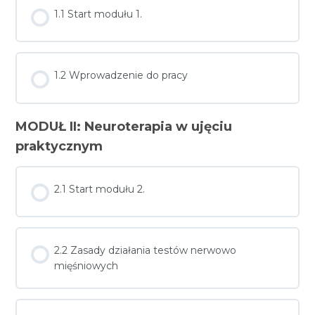
1.1 Start modułu 1.
1.2 Wprowadzenie do pracy
MODUŁ II: Neuroterapia w ujęciu
praktycznym
2.1 Start modułu 2.
2.2 Zasady działania testów nerwowo
mięśniowych