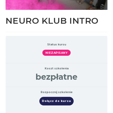
NEURO KLUB INTRO
Status kursu
NIEZAPISANY
Koszt szkolenia
bezpłatne
Rozpocznij szkolenie
Dołącz do kursu