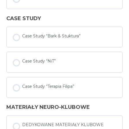
CASE STUDY
Case Study “Bark & Stuktura”
Case Study “NiT”
Case Study “Terapia Filipa”
MATERIAŁY NEURO-KLUBOWE
DEDYKOWANE MATERIAŁY KLUBOWE