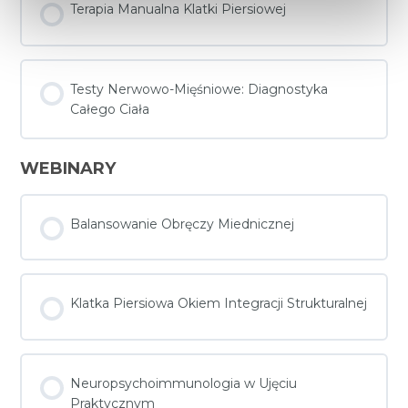
Terapia Manualna Klatki Piersiowej
Testy Nerwowo-Mięśniowe: Diagnostyka
Całego Ciała
WEBINARY
Balansowanie Obręczy Miednicznej
Klatka Piersiowa Okiem Integracji Strukturalnej
Neuropsychoimmunologia w Ujęciu
Praktycznym