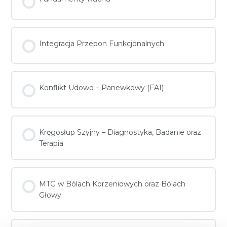
Integracja Przepon Funkcjonalnych
Konflikt Udowo – Panewkowy (FAI)
Kręgosłup Szyjny – Diagnostyka, Badanie oraz
Terapia
MTG w Bólach Korzeniowych oraz Bólach
Głowy