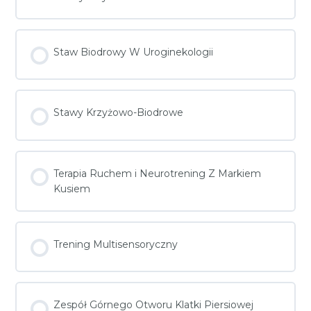
Staw Biodrowy W Uroginekologii
Stawy Krzyżowo-Biodrowe
Terapia Ruchem i Neurotrening Z Markiem
Kusiem
Trening Multisensoryczny
Zespół Górnego Otworu Klatki Piersiowej