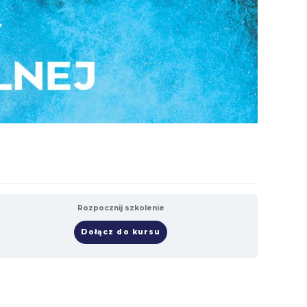
Rozpocznij szkolenie
Dołącz do kursu