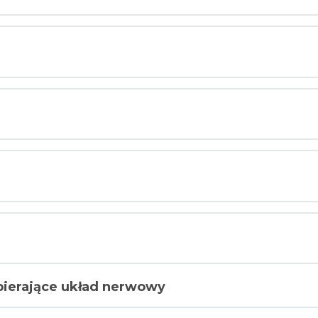
spierające układ nerwowy