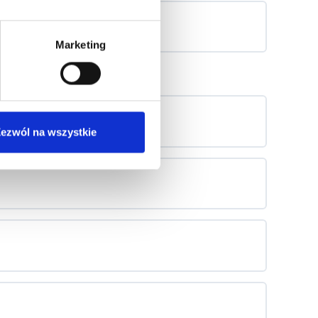
Marketing
ezwól na wszystkie