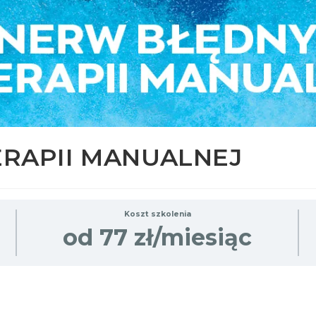
RAPII MANUALNEJ
Koszt szkolenia
od 77 zł/miesiąc