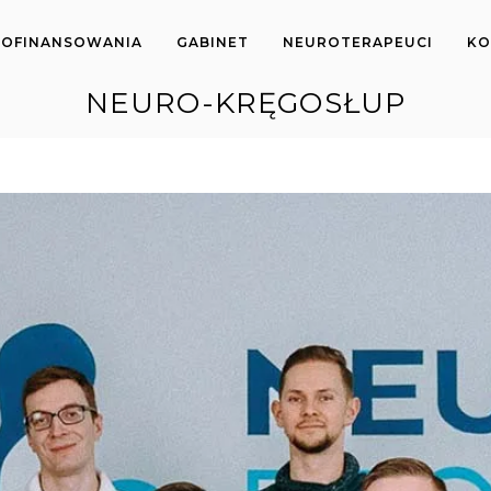
OFINANSOWANIA
GABINET
NEUROTERAPEUCI
KO
NEURO-KRĘGOSŁUP