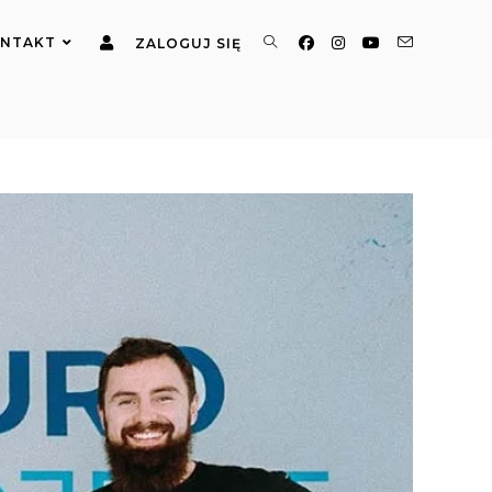
NTAKT
ZALOGUJ SIĘ