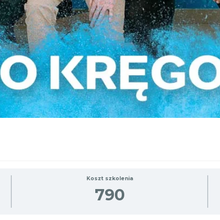
Koszt szkolenia
790