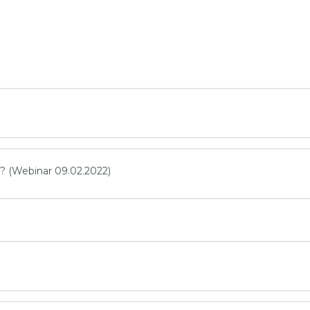
? (Webinar 09.02.2022)