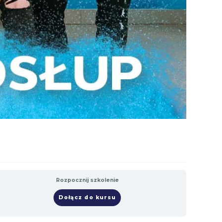
Rozpocznij szkolenie
Dołącz do kursu