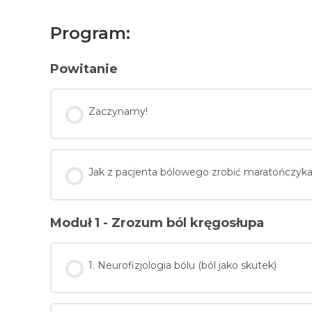
Program:
Powitanie
Zaczynamy!
Jak z pacjenta bólowego zrobić maratończyka
Moduł 1 - Zrozum ból kręgosłupa
1. Neurofizjologia bólu (ból jako skutek)