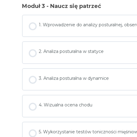
Moduł 3 - Naucz się patrzeć
1. Wprowadzenie do analizy posturalnej, obser
2. Analiza posturalna w statyce
3. Analiza posturalna w dynamice
4. Wizualna ocena chodu
5. Wykorzystanie testów toniczności mięśniowe