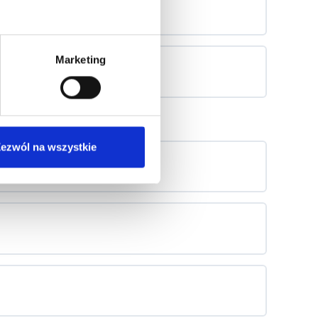
Marketing
ezwól na wszystkie