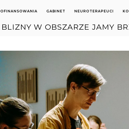
OFINANSOWANIA
GABINET
NEUROTERAPEUCI
KO
 BLIZNY W OBSZARZE JAMY B