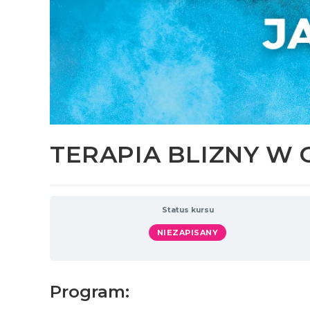
TERAPIA BLIZNY W
Status kursu
NIEZAPISANY
Program: