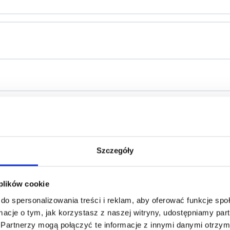
Szczegóły
 plików cookie
do spersonalizowania treści i reklam, aby oferować funkcje sp
ormacje o tym, jak korzystasz z naszej witryny, udostępniamy p
Partnerzy mogą połączyć te informacje z innymi danymi otrzym