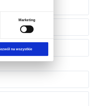
Marketing
ezwól na wszystkie