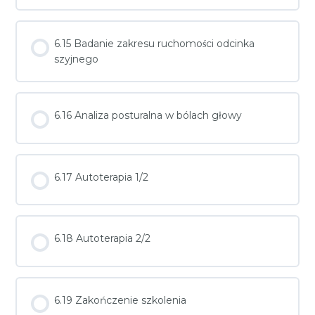
6.15 Badanie zakresu ruchomości odcinka
szyjnego
6.16 Analiza posturalna w bólach głowy
6.17 Autoterapia 1/2
6.18 Autoterapia 2/2
6.19 Zakończenie szkolenia