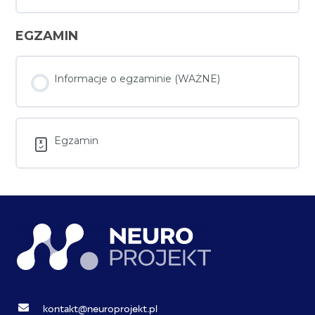
EGZAMIN
Informacje o egzaminie (WAŻNE)
Egzamin
kontakt@neuroprojekt.pl