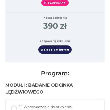
NIEZAPISANY
Koszt szkolenia
390 zł
Rozpocznij szkolenie
Dołącz do kursu
Program:
MODUŁ I: BADANIE ODCINKA
LĘDŹWIOWEGO
1.1 Wprowadzenie do szkolenia