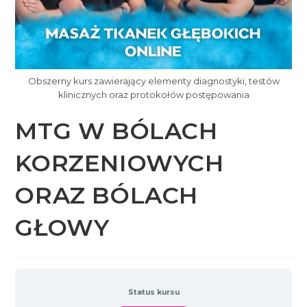
Obszerny kurs zawierający elementy diagnostyki, testów
klinicznych oraz protokołów postępowania
MTG W BÓLACH
KORZENIOWYCH
ORAZ BÓLACH
GŁOWY
Status kursu