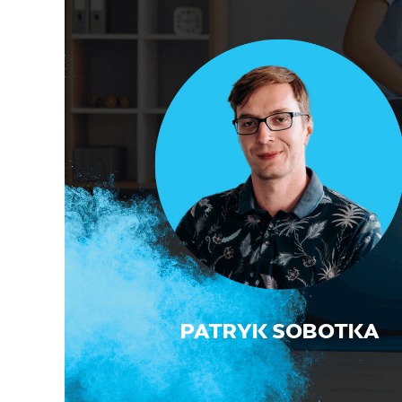
PATRYK SOBOTKA