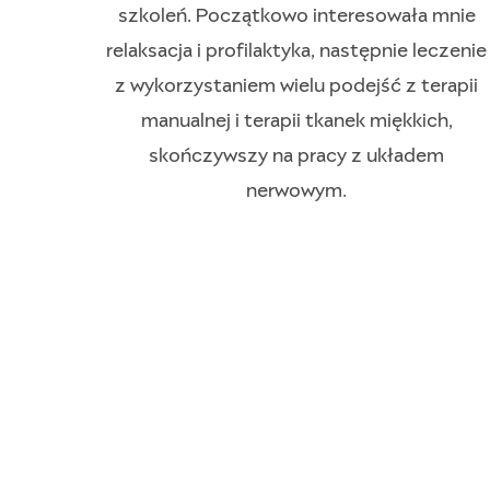
szkoleń. Początkowo interesowała mnie
relaksacja i profilaktyka, następnie leczenie
z wykorzystaniem wielu podejść z terapii
manualnej i terapii tkanek miękkich,
skończywszy na pracy z układem
nerwowym.