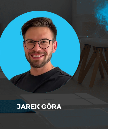
JAREK GÓRA