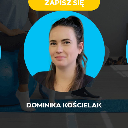
ZAPISZ SIĘ
DOMINIKA KOŚCIELAK