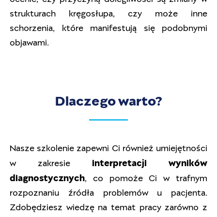
strukturach kręgosłupa, czy może inne
schorzenia, które manifestują się podobnymi
objawami.
Dlaczego warto?
Nasze szkolenie zapewni Ci również umiejętności
interpretacji wyników
w zakresie
diagnostycznych
, co pomoże Ci w trafnym
rozpoznaniu źródła problemów u pacjenta.
Zdobędziesz wiedzę na temat pracy zarówno z