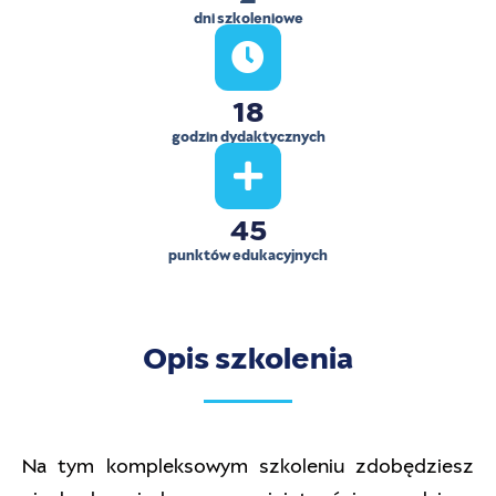
dni szkoleniowe
18
godzin dydaktycznych
45
punktów edukacyjnych
Opis szkolenia
Na tym kompleksowym szkoleniu zdobędziesz