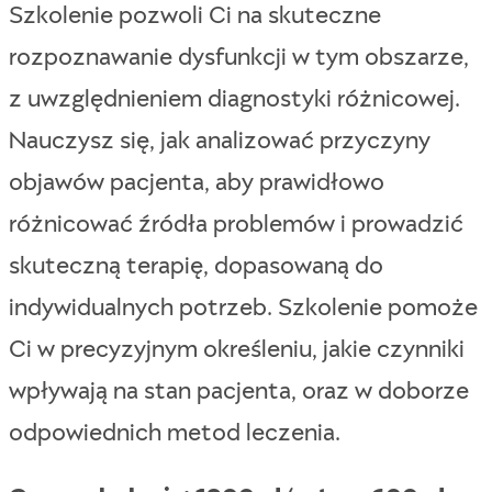
Szkolenie pozwoli Ci na skuteczne
rozpoznawanie dysfunkcji w tym obszarze,
z uwzględnieniem diagnostyki różnicowej.
Nauczysz się, jak analizować przyczyny
objawów pacjenta, aby prawidłowo
różnicować źródła problemów i prowadzić
skuteczną terapię, dopasowaną do
indywidualnych potrzeb. Szkolenie pomoże
Ci w precyzyjnym określeniu, jakie czynniki
wpływają na stan pacjenta, oraz w doborze
odpowiednich metod leczenia.