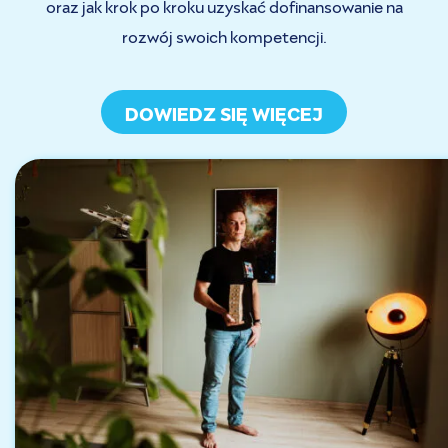
oraz jak krok po kroku uzyskać dofinansowanie na
rozwój swoich kompetencji.
DOWIEDZ SIĘ WIĘCEJ