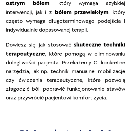
ostrym bólem
, który wymaga szybkiej
bólem przewlekłym
interwencji, jak i z
, który
często wymaga długoterminowego podejścia i
indywidualnie dopasowanej terapii.
skuteczne techniki
Dowiesz się, jak stosować
terapeutyczne
, które pomogą w eliminowaniu
dolegliwości pacjenta. Przekażemy Ci konkretne
narzędzia, jak np. techniki manualne, mobilizacje
czy ćwiczenia terapeutyczne, które pozwolą
złagodzić ból, poprawić funkcjonowanie stawów
oraz przywrócić pacjentowi komfort życia.