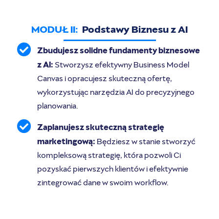
MODUŁ II:
Podstawy Biznesu z AI
Zbudujesz solidne fundamenty biznesowe
z AI:
Stworzysz efektywny Business Model
Canvas i opracujesz skuteczną ofertę,
wykorzystując narzędzia AI do precyzyjnego
planowania.
Zaplanujesz skuteczną strategię
marketingową:
Będziesz w stanie stworzyć
kompleksową strategię, która pozwoli Ci
pozyskać pierwszych klientów i efektywnie
zintegrować dane w swoim workflow.