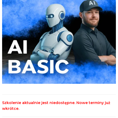
Szkolenie aktualnie jest niedostępne. Nowe terminy już
wkrótce.