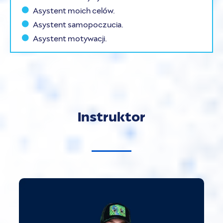
Asystent moich celów.
Asystent samopoczucia.
Asystent motywacji.
Instruktor