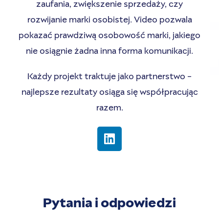
zaufania, zwiększenie sprzedaży, czy
rozwijanie marki osobistej. Video pozwala
pokazać prawdziwą osobowość marki, jakiego
nie osiągnie żadna inna forma komunikacji.
Każdy projekt traktuje jako partnerstwo -
najlepsze rezultaty osiąga się współpracując
razem.
Pytania i odpowiedzi