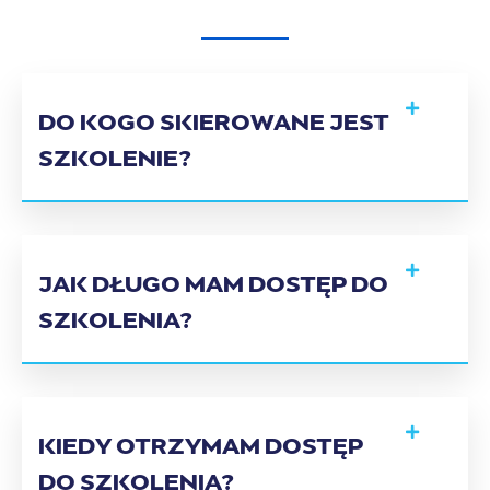
DO KOGO SKIEROWANE JEST
SZKOLENIE?
JAK DŁUGO MAM DOSTĘP DO
SZKOLENIA?
KIEDY OTRZYMAM DOSTĘP
DO SZKOLENIA?