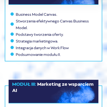
Business Model Canvas.
Stworzenia efektywnego Canvas Business
Model.
Podstawy tworzenia oferty.
Strategia marketingowa.
Integracja danych w Work Flow
Podsumowanie modułu II.
MODUŁ III:
Marketing ze wsparciem
AI