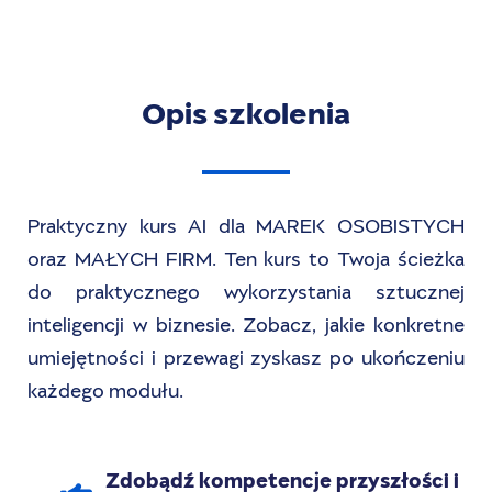
Opis szkolenia
Praktyczny kurs AI dla MAREK OSOBISTYCH
oraz MAŁYCH FIRM. Ten kurs to Twoja ścieżka
do praktycznego wykorzystania sztucznej
inteligencji w biznesie. Zobacz, jakie konkretne
umiejętności i przewagi zyskasz po ukończeniu
każdego modułu.
Zdobądź kompetencje przyszłości i