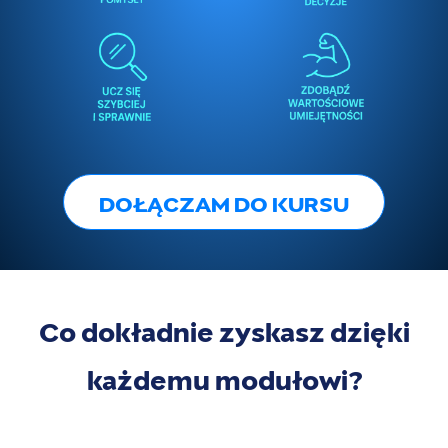
DOŁĄCZAM DO KURSU
Co dokładnie zyskasz dzięki
każdemu modułowi?