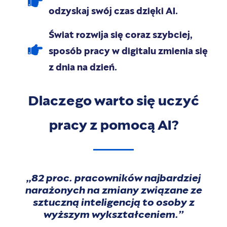
odzyskaj swój czas dzięki AI.
Świat rozwija się coraz szybciej,
sposób pracy w digitalu zmienia się
z dnia na dzień.
Dlaczego warto się uczyć
pracy z pomocą AI?
,,82 proc. pracowników najbardziej
narażonych na zmiany związane ze
sztuczną inteligencją to osoby z
wyższym wykształceniem.’’