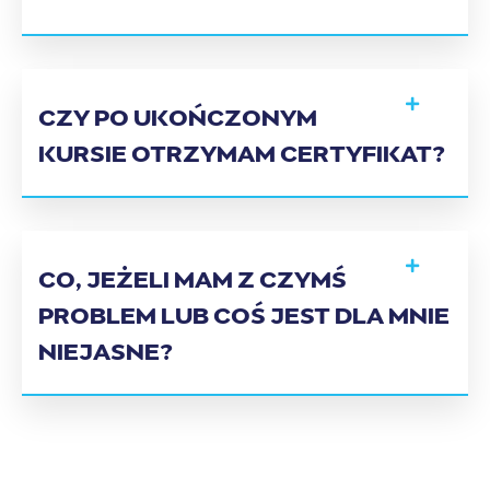
CZY PO UKOŃCZONYM
KURSIE OTRZYMAM CERTYFIKAT?
CO, JEŻELI MAM Z CZYMŚ
PROBLEM LUB COŚ JEST DLA MNIE
NIEJASNE?