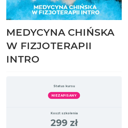
MEDYCYNA CHIŃSKA
W FIZJOTERAPII
INTRO
Status kursu
NIEZAPISANY
Koszt szkolenia
299 zł