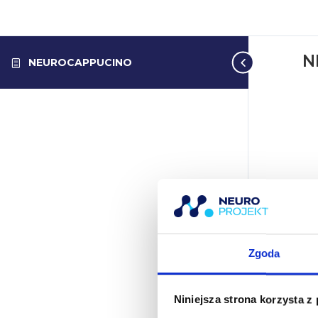
N
NEUROCAPPUCINO
Zgoda
Niniejsza strona korzysta z