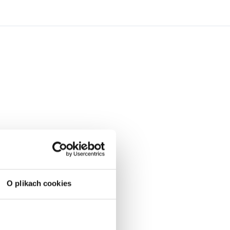
O plikach cookies