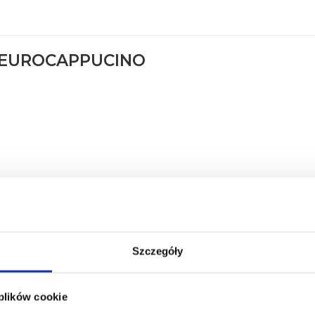
EUROCAPPUCINO
Szczegóły
 plików cookie