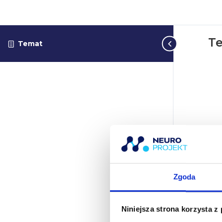
T
Temat
Zgoda
Niniejsza strona korzysta z