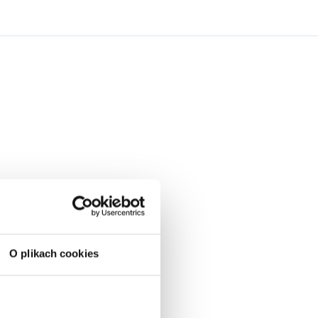
O plikach cookies