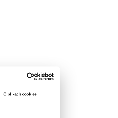
O plikach cookies