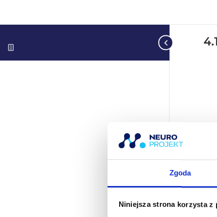
4.
Zgoda
Niniejsza strona korzysta z