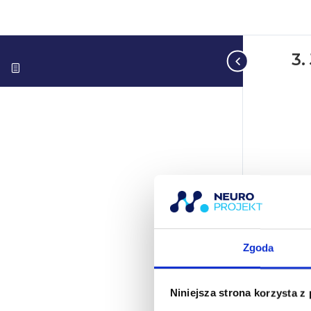
3.
Zgoda
Niniejsza strona korzysta z