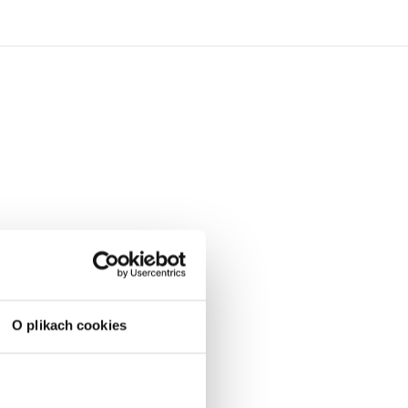
O plikach cookies