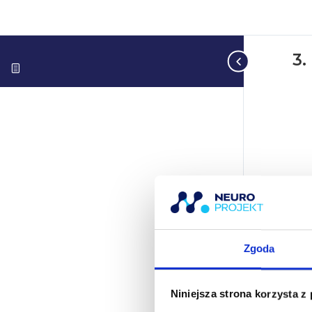
3.
Zgoda
Niniejsza strona korzysta z