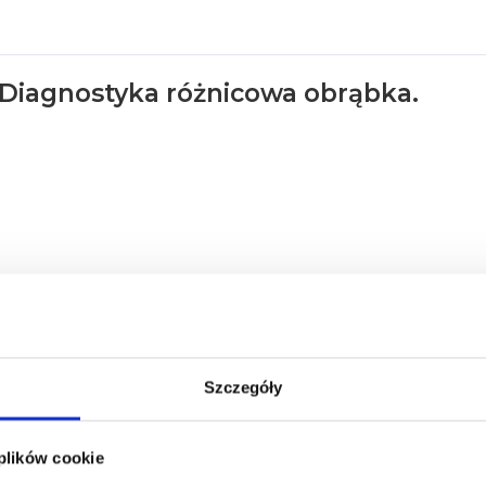
 Diagnostyka różnicowa obrąbka.
Szczegóły
 plików cookie