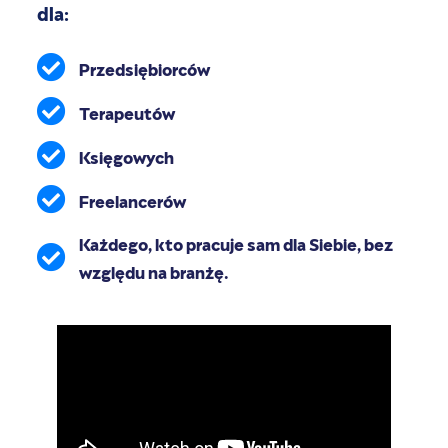
dla:
Przedsiębiorców
Terapeutów
Księgowych
Freelancerów
Każdego, kto pracuje sam dla Siebie, bez
względu na branżę.