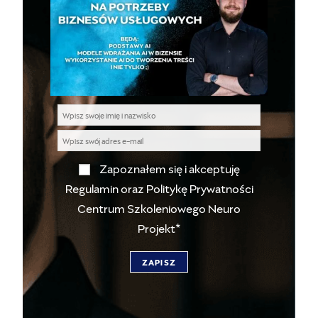
Zapoznałem się i akceptuję
Regulamin oraz Politykę Prywatności
Centrum Szkoleniowego Neuro
Projekt
*
ZAPISZ