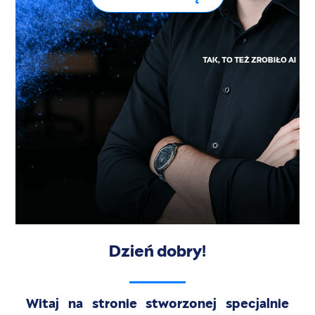
TAK, TO TEŻ ZROBIŁO AI
Dzień dobry!
Witaj na stronie stworzonej specjalnie